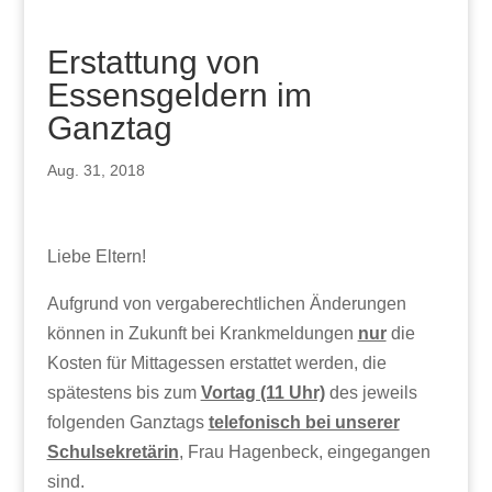
Erstattung von
Essensgeldern im
Ganztag
Aug. 31, 2018
Liebe Eltern!
Aufgrund von vergaberechtlichen Änderungen
können in Zukunft bei Krankmeldungen
nur
die
Kosten für Mittagessen erstattet werden, die
spätestens bis zum
Vortag (11 Uhr)
des jeweils
folgenden Ganztags
telefonisch bei unserer
Schulsekretärin
, Frau Hagenbeck, eingegangen
sind.