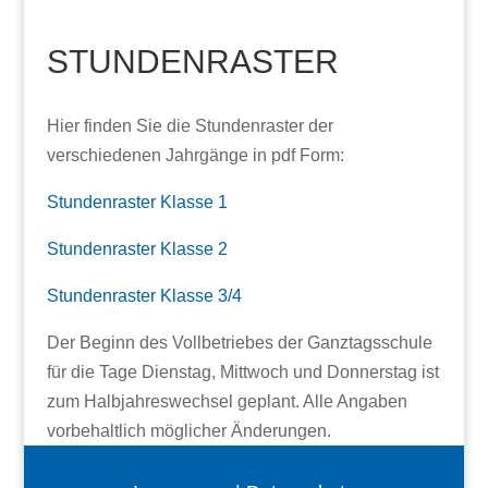
STUNDENRASTER
Hier finden Sie die Stundenraster der
verschiedenen Jahrgänge in pdf Form:
Stundenraster Klasse 1
Stundenraster Klasse 2
Stundenraster Klasse 3/4
Der Beginn des Vollbetriebes der Ganztagsschule
für die Tage Dienstag, Mittwoch und Donnerstag ist
zum Halbjahreswechsel geplant. Alle Angaben
vorbehaltlich möglicher Änderungen.