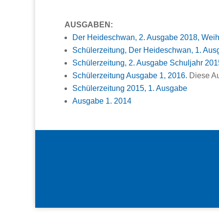
AUSGABEN:
Der Heideschwan, 2. Ausgabe 2018, Weih
Schülerzeitung, Der Heideschwan, 1. Au
Schülerzeitung, 2. Ausgabe Schuljahr 201
Schülerzeitung Ausgabe 1, 2016.
Diese Au
Schülerzeitung 2015, 1. Ausgabe
Ausgabe 1. 2014