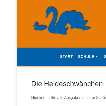
START
SCHULE
Die Heideschwänchen
Hier finden Sie alle Ausgaben unserer Schül