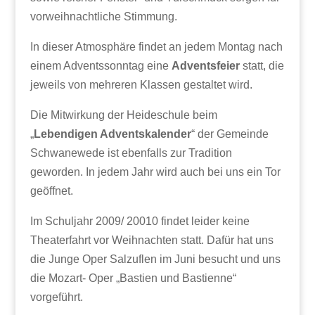
vorweihnachtliche Stimmung.
In dieser Atmosphäre findet an jedem Montag nach
einem Adventssonntag eine
Adventsfeier
statt, die
jeweils von mehreren Klassen gestaltet wird.
Die Mitwirkung der Heideschule beim
„
Lebendigen Adventskalender
“ der Gemeinde
Schwanewede ist ebenfalls zur Tradition
geworden. In jedem Jahr wird auch bei uns ein Tor
geöffnet.
Im Schuljahr 2009/ 20010 findet leider keine
Theaterfahrt vor Weihnachten statt. Dafür hat uns
die Junge Oper Salzuflen im Juni besucht und uns
die Mozart- Oper „Bastien und Bastienne“
vorgeführt.