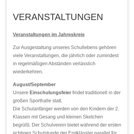
VERANSTALTUNGEN
Veranstaltungen im Jahreskreis
Zur Ausgestaltung unseres Schullebens gehören
viele Veranstaltungen, die jährlich oder zumindest
in regelmäßigen Abständen verlässlich
wiederkehren.
August/September
Unsere
Einschulungsfeier
findet traditionell in der
großen Sporthalle statt.
Die Schulanfänger werden von den Kindern der 2.
Klassen mit Gesang und kleinen Sketchen
begrüßt. Der Schulverein bietet während der ersten
richtigen Schulstunde der Erstklässler parallel für