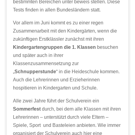
bestimmten Bereichen unter beweis stellen. Diese
Tests finden in allen Bundesländern statt.
Vor allem im Juni kommt es zu einer regen
Zusammenarbeit mit den Kindergärten, wenn die
zukünftigen Erstklässler zunächst mit ihren
Kindergartengruppen die 1. Klassen
besuchen
und später auch in ihrer
Klassenzusammensetzung zur
„
Schnupperstunde
“ in die Heideschule kommen.
Auch die Lehrerinnen und Erzieherinnen
hospitieren in Kindergarten und Schule.
Alle zwei Jahre führt der Schulverein ein
Sommerfest
durch, bei dem alle Klassen mit ihren
Lehrerinnen – unterstützt durch viele Eltern –
Spiele, Sport und Basteleien anbieten. Wie immer
organisiert der Schulverein auch hier eine