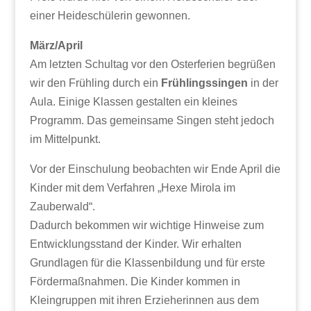
einer Heideschülerin gewonnen.
März/April
Am letzten Schultag vor den Osterferien begrüßen
wir den Frühling durch ein
Frühlingssingen
in der
Aula. Einige Klassen gestalten ein kleines
Programm. Das gemeinsame Singen steht jedoch
im Mittelpunkt.
Vor der Einschulung beobachten wir Ende April die
Kinder mit dem Verfahren „Hexe Mirola im
Zauberwald“.
Dadurch bekommen wir wichtige Hinweise zum
Entwicklungsstand der Kinder. Wir erhalten
Grundlagen für die Klassenbildung und für erste
Fördermaßnahmen. Die Kinder kommen in
Kleingruppen mit ihren Erzieherinnen aus dem