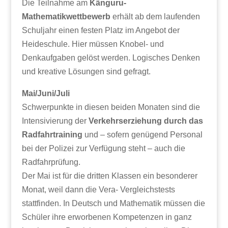
Die Teilnahme am
Känguru-
Mathematikwettbewerb
erhält ab dem laufenden
Schuljahr einen festen Platz im Angebot der
Heideschule. Hier müssen Knobel- und
Denkaufgaben gelöst werden. Logisches Denken
und kreative Lösungen sind gefragt.
Mai/Juni/Juli
Schwerpunkte in diesen beiden Monaten sind die
Intensivierung der
Verkehrserziehung durch das
Radfahrtraining
und – sofern genügend Personal
bei der Polizei zur Verfügung steht – auch die
Radfahrprüfung.
Der Mai ist für die dritten Klassen ein besonderer
Monat, weil dann die Vera- Vergleichstests
stattfinden. In Deutsch und Mathematik müssen die
Schüler ihre erworbenen Kompetenzen in ganz