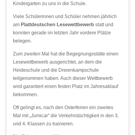
Kindergarten zu uns in die Schule.
Viele Schülerinnen und Schüler nehmen jährlich
am
Plattdeutschen Lesewettbewerb
statt und
konnten gerade im letzten Jahr vordere Plätze
belegen.
Zum zweiten Mal hat die Begegnungsstätte einen
Lesewettbewerb ausgerichtet, an dem die
Heideschule und die Dreienkampschule
teilgenommen haben. Auch dieser Wettbewerb
wird garantiert einen festen Platz im Jahresablauf
bekommen.
Oft gelingt es, nach den Osterferien ein zweites
Mal mit „Jumicar“ die Verkehrstüchtigkeit in den 3.
und 4. Klassen zu trainieren.