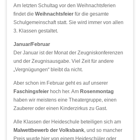
Am letzten Schultag vor den Weihnachtsferien
findet die
Weihnachtsfeier
für die gesamte
Schulgemeinschaft statt. Sie wird immer von allen
3. Klassen gestaltet.
Januar/Februar
Der Januar ist der Monat der Zeugniskonferenzen
und der Zeugnisausgabe. Viel Zeit für andere
„Vergnügungen“ bleibt da nicht.
Aber schon im Februar geht es auf unserer
Faschingsfeier
hoch her. Am
Rosenmontag
haben wir meistens eine Theatergruppe, einen
Zauberer oder einen Kinderzirkus zu Gast.
Alle Klassen der Heideschule beteiligen sich am
Malwettbewerb der Volksbank
, und so mancher
Preis wurde hier von einem Heideschüler oder