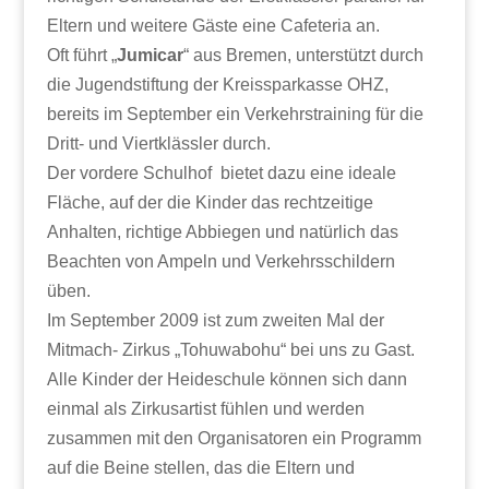
Eltern und weitere Gäste eine Cafeteria an.
Oft führt „
Jumicar
“ aus Bremen, unterstützt durch
die Jugendstiftung der Kreissparkasse OHZ,
bereits im September ein Verkehrstraining für die
Dritt- und Viertklässler durch.
Der vordere Schulhof bietet dazu eine ideale
Fläche, auf der die Kinder das rechtzeitige
Anhalten, richtige Abbiegen und natürlich das
Beachten von Ampeln und Verkehrsschildern
üben.
Im September 2009 ist zum zweiten Mal der
Mitmach- Zirkus „Tohuwabohu“ bei uns zu Gast.
Alle Kinder der Heideschule können sich dann
einmal als Zirkusartist fühlen und werden
zusammen mit den Organisatoren ein Programm
auf die Beine stellen, das die Eltern und