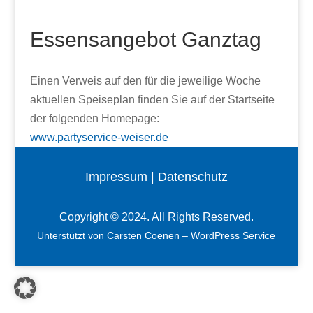
Essensangebot Ganztag
Einen Verweis auf den für die jeweilige Woche
aktuellen Speiseplan finden Sie auf der Startseite
der folgenden Homepage:
www.partyservice-weiser.de
Impressum
|
Datenschutz
Copyright © 2024. All Rights Reserved.
Unterstützt von
Carsten Coenen – WordPress Service