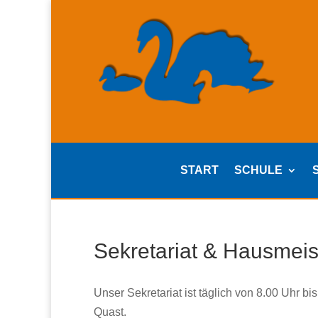
START
SCHULE
Sekretariat & Hausmeis
Unser Sekretariat ist täglich von 8.00 Uhr bi
Quast.