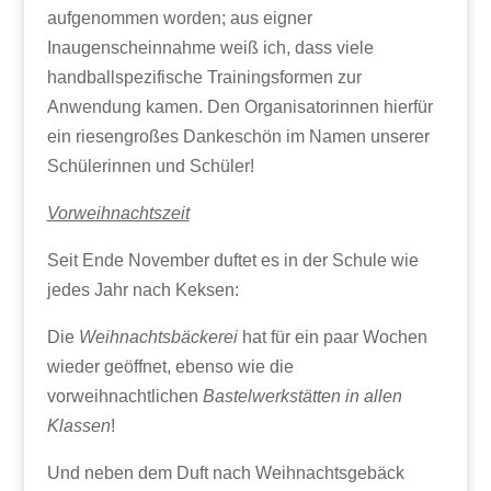
aufgenommen worden; aus eigner
Inaugenscheinnahme weiß ich, dass viele
handballspezifische Trainingsformen zur
Anwendung kamen. Den Organisatorinnen hierfür
ein riesengroßes Dankeschön im Namen unserer
Schülerinnen und Schüler!
Vorweihnachtszeit
Seit Ende November duftet es in der Schule wie
jedes Jahr nach Keksen:
Die
Weihnachtsbäckerei
hat für ein paar Wochen
wieder geöffnet, ebenso wie die
vorweihnachtlichen
Bastelwerkstätten in allen
Klassen
!
Und neben dem Duft nach Weihnachtsgebäck