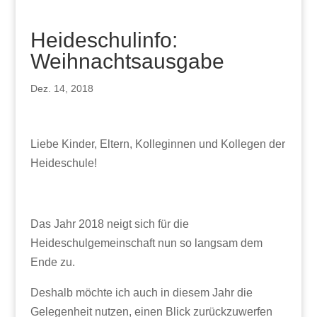
Heideschulinfo:
Weihnachtsausgabe
Dez. 14, 2018
Liebe Kinder, Eltern, Kolleginnen und Kollegen der
Heideschule!
Das Jahr 2018 neigt sich für die
Heideschulgemeinschaft nun so langsam dem
Ende zu.
Deshalb möchte ich auch in diesem Jahr die
Gelegenheit nutzen, einen Blick zurückzuwerfen