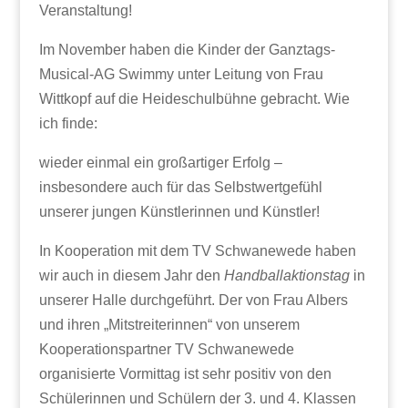
Veranstaltung!
Im November haben die Kinder der Ganztags-
Musical-AG Swimmy unter Leitung von Frau
Wittkopf auf die Heideschulbühne gebracht. Wie
ich finde:
wieder einmal ein großartiger Erfolg –
insbesondere auch für das Selbstwertgefühl
unserer jungen Künstlerinnen und Künstler!
In Kooperation mit dem TV Schwanewede haben
wir auch in diesem Jahr den
Handballaktionstag
in
unserer Halle durchgeführt. Der von Frau Albers
und ihren „Mitstreiterinnen“ von unserem
Kooperationspartner TV Schwanewede
organisierte Vormittag ist sehr positiv von den
Schülerinnen und Schülern der 3. und 4. Klassen