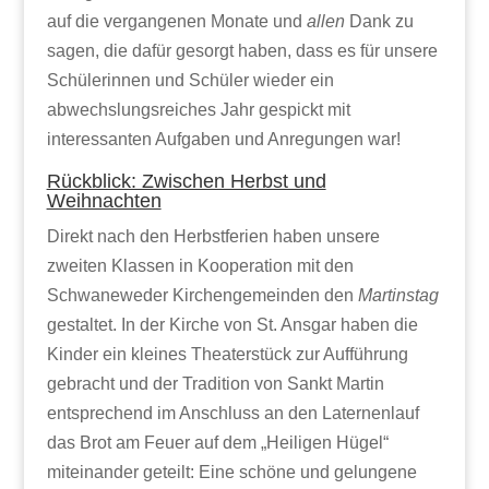
auf die vergangenen Monate und
allen
Dank zu
sagen, die dafür gesorgt haben, dass es für unsere
Schülerinnen und Schüler wieder ein
abwechslungsreiches Jahr gespickt mit
interessanten Aufgaben und Anregungen war!
Rückblick: Zwischen Herbst und
Weihnachten
Direkt nach den Herbstferien haben unsere
zweiten Klassen in Kooperation mit den
Schwaneweder Kirchengemeinden den
Martinstag
gestaltet. In der Kirche von St. Ansgar haben die
Kinder ein kleines Theaterstück zur Aufführung
gebracht und der Tradition von Sankt Martin
entsprechend im Anschluss an den Laternenlauf
das Brot am Feuer auf dem „Heiligen Hügel“
miteinander geteilt: Eine schöne und gelungene