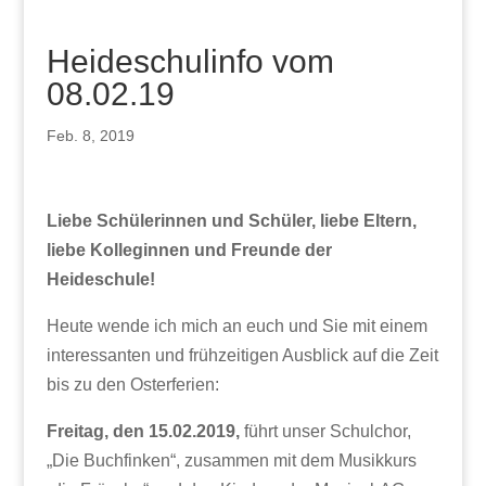
Heideschulinfo vom
08.02.19
Feb. 8, 2019
Liebe Schülerinnen und Schüler, liebe Eltern,
liebe Kolleginnen und Freunde der
Heideschule!
Heute wende ich mich an euch und Sie mit einem
interessanten und frühzeitigen Ausblick auf die Zeit
bis zu den Osterferien:
Freitag, den 15.02.2019,
führt unser Schulchor,
„Die Buchfinken“, zusammen mit dem Musikkurs