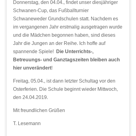
Donnerstag, den 04.04., findet unser diesjähriger
Schwanen-Cup, das Fußballturnier
Schwaneweder Grundschulen statt. Nachdem es
im vergangenen Jahr erstmalig ausgetragen wurde
und die Mädchen begonnen haben, sind dieses
Jahr die Jungen an der Reihe. Ich hoffe auf
spannende Spiele!
Die Unterrichts-,
Betreuungs- und Ganztagszeiten bleiben auch
hier unverändert
!
Freitag, 05.04., ist dann letzter Schultag vor den
Osterferien. Die Schule beginnt wieder Mittwoch,
den 24.04.2019.
Mit freundlichen Grüßen
T. Lesemann