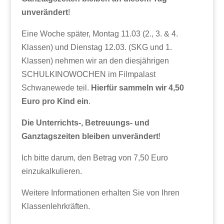
unverändert
!
Eine Woche später, Montag 11.03 (2., 3. & 4.
Klassen) und Dienstag 12.03. (SKG und 1.
Klassen) nehmen wir an den diesjährigen
SCHULKINOWOCHEN im Filmpalast
Schwanewede teil.
Hierfür sammeln wir 4,50
Euro pro Kind ein
.
Die Unterrichts-, Betreuungs- und
Ganztagszeiten bleiben unverändert
!
Ich bitte darum, den Betrag von 7,50 Euro
einzukalkulieren.
Weitere Informationen erhalten Sie von Ihren
Klassenlehrkräften.