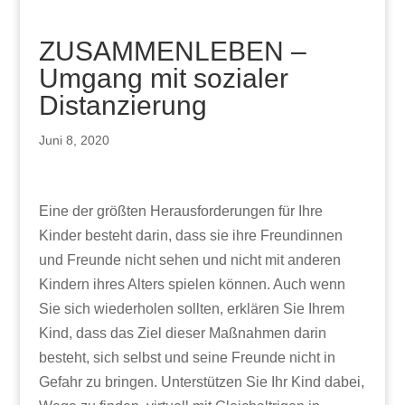
ZUSAMMENLEBEN –
Umgang mit sozialer
Distanzierung
Juni 8, 2020
Eine der größten Herausforderungen für Ihre
Kinder besteht darin, dass sie ihre Freundinnen
und Freunde nicht sehen und nicht mit anderen
Kindern ihres Alters spielen können. Auch wenn
Sie sich wiederholen sollten, erklären Sie Ihrem
Kind, dass das Ziel dieser Maßnahmen darin
besteht, sich selbst und seine Freunde nicht in
Gefahr zu bringen. Unterstützen Sie Ihr Kind dabei,