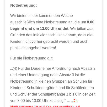
Notbetreuung:
Wir bieten in der kommenden Woche
ausschließlich eine Notbetreuung an, die um
8.00
beginnt und um 13.00
Uhr endet.
Wir bitten aus
Gründen des Infektionsschutzes darum, dass die
Kinder nicht vorher gebracht werden und auch
pünktlich abgeholt werden!
Für die Notbetreuung gilt:
„„(4) Für die Dauer einer Anordnung nach Absatz 2
und einer Untersagung nach Absatz 3 ist die
Notbetreuung in kleinen Gruppen an Schulen für
Kinder in Schulkindergärten und für Schülerinnen
und Schüler der Schuljahrgänge 1 bis 6 in der Zeit
von 8.00 bis 13.00 Uhr zulässig.“ … „
Die