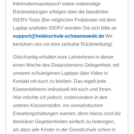
Informationsaustausch sowie notwendige
Rückmeldungen erfolgen über die bewährten
ISERV-Tools (Bei möglichen Problemen mit dem
Laptop und/oder ISERV wenden Sie sich bitte an
support@heideschule-schwanewede.de
Wir
bemühen uns um eine zeitnahe Rückmeldung).
Gleichzeitig erhalten eure LehrerInnen in dieser
einen Woche des Distanzlernens Gelegenheit, mit
unseren schuleigenen Laptops über Video in
Kontakt mit euch zu bleiben. Das regelt jede
Klassenlehrerin individuell mit euch und Ihnen.
Hier möchte ich jedoch, insbesondere in den
unteren Klassenstufen, vor unrealistischen
Erwartungshaltungen warnen, denn hierzu sind die
familiären Gegebenheiten einfach zu heterogen,
als dass alle Kinder in der Grundschule schon in