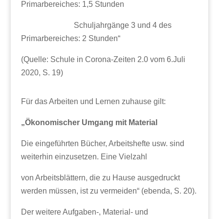
Primarbereiches: 1,5 Stunden
Schuljahrgänge 3 und 4 des
Primarbereiches: 2 Stunden“
(Quelle: Schule in Corona-Zeiten 2.0 vom 6.Juli
2020, S. 19)
Für das Arbeiten und Lernen zuhause gilt:
„Ökonomischer Umgang mit Material
Die eingeführten Bücher, Arbeitshefte usw. sind
weiterhin einzusetzen. Eine Vielzahl
von Arbeitsblättern, die zu Hause ausgedruckt
werden müssen, ist zu vermeiden“ (ebenda, S. 20).
Der weitere Aufgaben-, Material- und