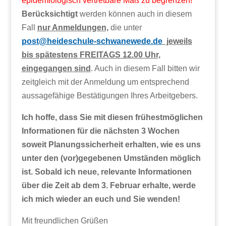
epidemiologisch vertretbare Maß zu begrenzen!
Berücksichtigt
werden können auch in diesem
Fall
nur Anmeldungen,
die unter
post@heideschule-schwanewede.de
jeweils
bis spätestens FREITAGS 12.00 Uhr,
eingegangen sind
. Auch in diesem Fall bitten wir
zeitgleich mit der Anmeldung um entsprechend
aussagefähige Bestätigungen Ihres Arbeitgebers.
Ich hoffe, dass Sie mit diesen frühestmöglichen
Informationen für die nächsten 3 Wochen
soweit Planungssicherheit erhalten, wie es uns
unter den (vor)gegebenen Umständen möglich
ist. Sobald ich neue, relevante Informationen
über die Zeit ab dem 3. Februar erhalte, werde
ich mich wieder an euch und Sie wenden!
Mit freundlichen Grüßen