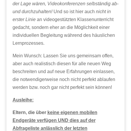
der Lage wären, Videokonferenzen selbständig ab-
und durchzuhalten!
Und so ist hier auch
nicht in
erster Linie
an videogestützten Klassenunterricht
gedacht, sondern eher an die Möglichkeit einer
individuellen Begleitung während des häuslichen
Lernprozesses.
Mein Wunsch: Lassen Sie uns gemeinsam offen,
aber auch realistisch diesen für alle neuen Weg
beschreiten und auf neue Erfahrungen einlassen,
die notwendigerweise noch nicht perfekt ablaufen
werden bzw. noch gar nicht perfekt sein können!
Ausleihe:
Eltern, die über
keine eigenen mobilen
Endgeräte verfügen UND dies auf der
Abfrageliste anlässlich der letzten