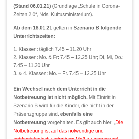
(Stand 06.01.21)
(Grundlage „Schule in Corona-
Zeiten 2.0“, Nds. Kultusministerium).
Ab dem 18.01.21
gelten in
Szenario B
folgende
Unterrichtszeiten
:
Klassen: täglich 7.45 – 11.20 Uhr
Klassen: Mo. & Fr: 7.45 – 12.25 Uhr; Di, Mi, Do.:
7.45 – 11.20 Uhr
& 4. Klassen: Mo. – Fr. 7.45 – 12.25 Uhr
Ein Wechsel nach dem Unterricht in die
Notbetreuung ist nicht möglich.
Mit Eintritt in
Szenario B wird für die Kinder, die nicht in der
Präsenzgruppe sind
, ebenfalls eine
Notbetreuung
vorgehalten. Es gilt auch hier: „
Die
Notbetreuung ist auf das notwendige und