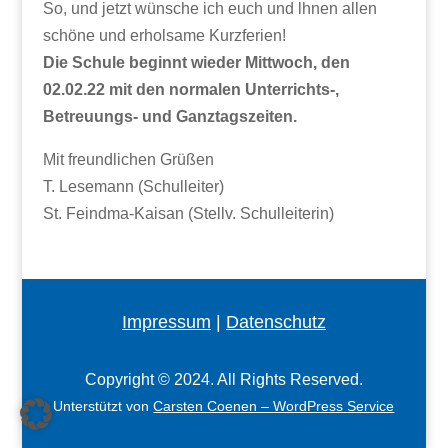
So, und jetzt wünsche ich euch und lhnen allen
schöne und erholsame Kurzferien!
Die Schule beginnt wieder Mittwoch, den
02.02.22 mit den normalen Unterrichts-,
Betreuungs- und Ganztagszeiten.
Mit freundlichen Grüßen
T. Lesemann (Schulleiter)
St. Feindma-Kaisan (Stellv. Schulleiterin)
Impressum
|
Datenschutz
Copyright © 2024. All Rights Reserved.
Unterstützt von
Carsten Coenen – WordPress Service