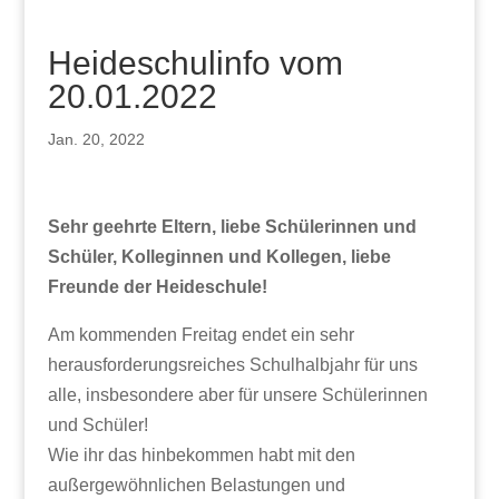
Heideschulinfo vom
20.01.2022
Jan. 20, 2022
Sehr geehrte Eltern, liebe Schülerinnen und
Schüler, Kolleginnen und Kollegen, liebe
Freunde der Heideschule!
Am kommenden Freitag endet ein sehr
herausforderungsreiches Schulhalbjahr für uns
alle, insbesondere aber für unsere Schülerinnen
und Schüler!
Wie ihr das hinbekommen habt mit den
außergewöhnlichen Belastungen und