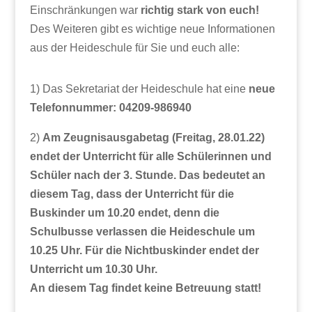
Einschränkungen war
richtig stark von euch!
Des Weiteren gibt es wichtige neue Informationen
aus der Heideschule für Sie und euch alle:
1) Das Sekretariat der Heideschule hat eine
neue
Telefonnummer: 04209-986940
2)
Am Zeugnisausgabetag (Freitag, 28.01.22)
endet der Unterricht für alle Schülerinnen und
Schüler nach der 3. Stunde. Das bedeutet an
diesem Tag, dass der Unterricht für die
Buskinder um 10.20 endet, denn die
Schulbusse verlassen die Heideschule um
10.25 Uhr. Für die Nichtbuskinder endet der
Unterricht um 10.30 Uhr.
An diesem Tag findet keine Betreuung statt!