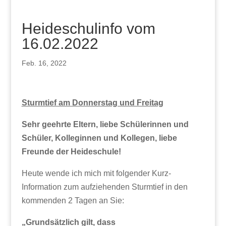
Heideschulinfo vom
16.02.2022
Feb. 16, 2022
Sturmtief am Donnerstag und Freitag
Sehr geehrte Eltern, liebe Schülerinnen und
Schüler, Kolleginnen und Kollegen, liebe
Freunde der Heideschule!
Heute wende ich mich mit folgender Kurz-
Information zum aufziehenden Sturmtief in den
kommenden 2 Tagen an Sie:
„Grundsätzlich gilt, dass