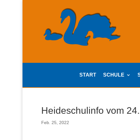
START
SCHULE
Heideschulinfo vom 24
Feb. 25, 2022