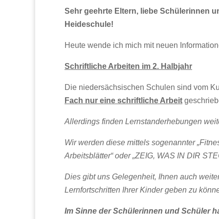
Sehr geehrte Eltern, liebe Schülerinnen 
Heideschule!
Heute wende ich mich mit neuen Information
Schriftliche Arbeiten im 2. Halbjahr
Die niedersächsischen Schulen sind vom Ku
Fach nur eine schriftliche Arbeit
geschrieb
Allerdings finden Lernstanderhebungen weiter
Wir werden diese mittels sogenannter „Fitness
Arbeitsblätter“ oder „ZEIG, WAS IN DIR STE
Dies gibt uns Gelegenheit, Ihnen auch weit
Lernfortschritten Ihrer Kinder geben zu könn
Im Sinne der Schülerinnen und Schüler h