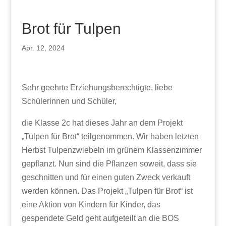
Brot für Tulpen
Apr. 12, 2024
Sehr geehrte Erziehungsberechtigte, liebe
Schülerinnen und Schüler,
die Klasse 2c hat dieses Jahr an dem Projekt
„Tulpen für Brot“ teilgenommen. Wir haben letzten
Herbst Tulpenzwiebeln im grünem Klassenzimmer
gepflanzt. Nun sind die Pflanzen soweit, dass sie
geschnitten und für einen guten Zweck verkauft
werden können. Das Projekt „Tulpen für Brot“ ist
eine Aktion von Kindern für Kinder, das
gespendete Geld geht aufgeteilt an die BOS