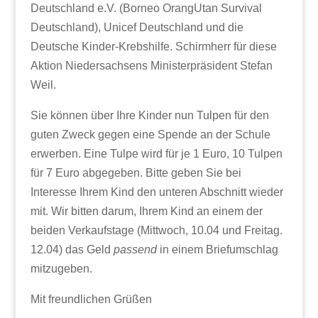
Deutschland e.V. (Borneo OrangUtan Survival
Deutschland), Unicef Deutschland und die
Deutsche Kinder-Krebshilfe. Schirmherr für diese
Aktion Niedersachsens Ministerpräsident Stefan
Weil.
Sie können über Ihre Kinder nun Tulpen für den
guten Zweck gegen eine Spende an der Schule
erwerben. Eine Tulpe wird für je 1 Euro, 10 Tulpen
für 7 Euro abgegeben. Bitte geben Sie bei
Interesse Ihrem Kind den unteren Abschnitt wieder
mit. Wir bitten darum, Ihrem Kind an einem der
beiden Verkaufstage (Mittwoch, 10.04 und Freitag.
12.04) das Geld
passend
in einem Briefumschlag
mitzugeben.
Mit freundlichen Grüßen