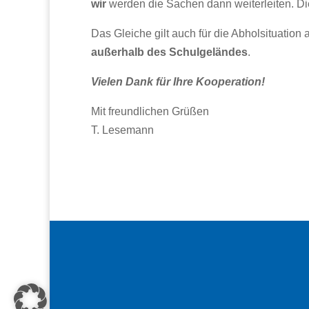
wir
werden die Sachen dann weiterleiten. Di
Das Gleiche gilt auch für die Abholsituation
außerhalb des Schulgeländes
.
Vielen Dank für Ihre Kooperation!
Mit freundlichen Grüßen
T. Lesemann