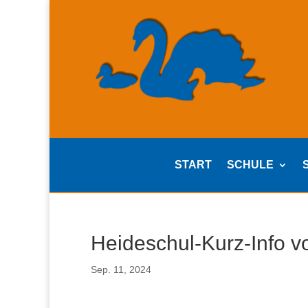
START
SCHULE
Heideschul-Kurz-Info v
Sep. 11, 2024