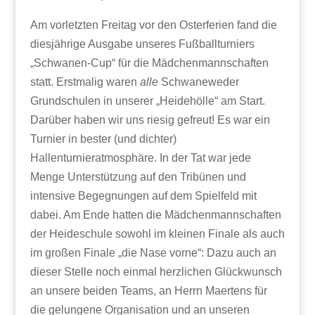
Am vorletzten Freitag vor den Osterferien fand die
diesjährige Ausgabe unseres Fußballturniers
„Schwanen-Cup“ für die Mädchenmannschaften
statt. Erstmalig waren
alle
Schwaneweder
Grundschulen in unserer „Heidehölle“ am Start.
Darüber haben wir uns riesig gefreut! Es war ein
Turnier in bester (und dichter)
Hallenturnieratmosphäre. In der Tat war jede
Menge Unterstützung auf den Tribünen und
intensive Begegnungen auf dem Spielfeld mit
dabei. Am Ende hatten die Mädchenmannschaften
der Heideschule sowohl im kleinen Finale als auch
im großen Finale „die Nase vorne“: Dazu auch an
dieser Stelle noch einmal herzlichen Glückwunsch
an unsere beiden Teams, an Herrn Maertens für
die gelungene Organisation und an unseren