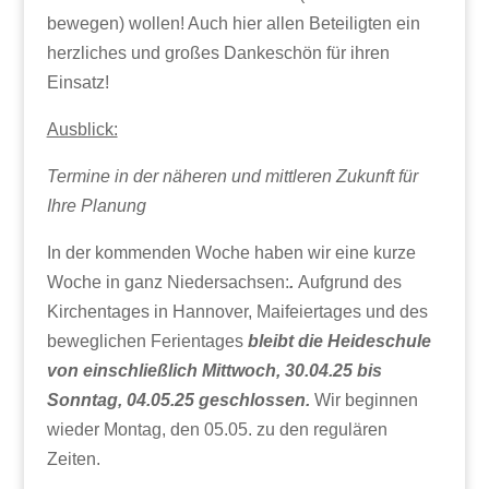
bewegen) wollen! Auch hier allen Beteiligten ein
herzliches und großes Dankeschön für ihren
Einsatz!
Ausblick:
Termine in der näheren und mittleren Zukunft für
Ihre Planung
In der kommenden Woche haben wir eine kurze
Woche in ganz Niedersachsen:
.
Aufgrund des
Kirchentages in Hannover, Maifeiertages und des
beweglichen Ferientages
bleibt die Heideschule
von einschließlich Mittwoch, 30.04.25 bis
Sonntag, 04.05.25 geschlossen.
Wir beginnen
wieder Montag, den 05.05. zu den regulären
Zeiten.