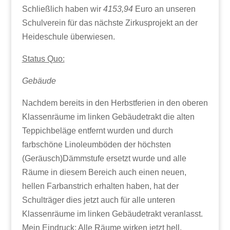
Schließlich haben wir
4153,94
Euro an unseren
Schulverein für das nächste Zirkusprojekt an der
Heideschule überwiesen.
Status Quo:
Gebäude
Nachdem bereits in den Herbstferien in den oberen
Klassenräume im linken Gebäudetrakt die alten
Teppichbeläge entfernt wurden und durch
farbschöne Linoleumböden der höchsten
(Geräusch)Dämmstufe ersetzt wurde und alle
Räume in diesem Bereich auch einen neuen,
hellen Farbanstrich erhalten haben, hat der
Schulträger dies jetzt auch für alle unteren
Klassenräume im linken Gebäudetrakt veranlasst.
Mein Eindruck: Alle Räume wirken jetzt hell,