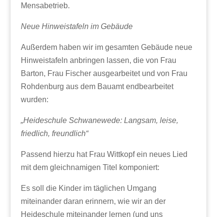
Mensabetrieb.
Neue Hinweistafeln im Gebäude
Außerdem haben wir im gesamten Gebäude neue
Hinweistafeln anbringen lassen, die von Frau
Barton, Frau Fischer ausgearbeitet und von Frau
Rohdenburg aus dem Bauamt endbearbeitet
wurden:
„Heideschule Schwanewede: Langsam, leise,
friedlich, freundlich“
Passend hierzu hat Frau Wittkopf ein neues Lied
mit dem gleichnamigen Titel komponiert:
Es soll die Kinder im täglichen Umgang
miteinander daran erinnern, wie wir an der
Heideschule miteinander lernen (und uns