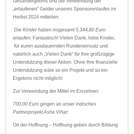
Gesamtergebnis und die Verwendung der
„erlaufenen“ Gelder unseres Sponsorenlaufes im
Herbst 2024 mitteilen:
Die Kinder haben insgesamt 5.344,80 Euro
erlaufen:
Fantastisch! Vielen Dank, liebe Kinder,
für euren ausdauernden Rundeneinsatz und
natürlich auch „Vielen Dank“ für Ihre großzügige
Unterstützung dieser Aktion. Ohne Ihre finanzielle
Unterstützung wäre so ein Projekt und so ein
Ergebnis nicht möglich!
Zur Verwendung der Mittel im Einzelnen:
700,00 Euro
gingen an unser
indisches
Partnerprojekt Asha Vihar
:
Ort der Hoffnung – Hoffnung geben durch Bildung