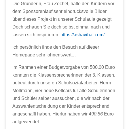
Die Gründerin, Frau Zechel, hatte den Kindern vor
dem Sponsorenlauf sehr eindrucksvolle Bilder
über dieses Projekt in unserer Schulaula gezeigt.
Doch schauen Sie doch selbst einmal nach und
lassen sich inspirieren:
https://ashavihar.com/
Ich persönlich finde den Besuch auf dieser
Homepage sehr lohnenswert…
Im Rahmen einer Budgetvorgabe von 500,00 Euro
konnten die KlassensprecherInnen der 3. Klassen,
betreut durch unseren Schulsozialarbeiter, Herrn
Möllmann, vier neue Kettcars für alle Schülerinnen
und Schüler selber aussuchen, die wir nach der
Auswahlentscheidung der Kinder entsprechend
angeschafft haben. Hierfür haben wir
490,86
Euro
aufgewendet.