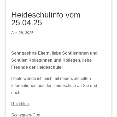
Heideschulinfo vom
25.04.25
Apr. 29, 2025
Sehr geehrte Eltern, liebe Schülerinnen und
Schüler, Kolleginnen und Kollegen, liebe
Freunde der Heideschule!
Heute wende ich mich mit neuen, aktuellen
Informationen aus der Heideschule an Sie und
euch:
Rückblick
:
Schwanen-Cup