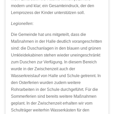
modern und klar; ein Gesamteindruck, der den
Lernprozess der Kinder unterstützen soll.
Legionellen
:
Die Gemeinde hat uns mitgeteilt, dass die
Maßnahmen in der Halle deutlich vorangeschritten
sind: die Duschanlagen in den blauen und grünen
Umkleidekabinen stehen wieder uneingeschränkt
zum Duschen zur Verfügung. In diesem Bereich
wurde in der Zwischenzeit auch der
Wasserkreislauf von Halle und Schule getrennt. In
den Osterferien wurden zudem weitere
Rohrarbeiten in der Schule durchgeführt. Für die
Sommerferien sind bereits weitere Maßnahmen
geplant. In der Zwischenzeit erhalten wir vom
Schulträger weiterhin Wasserkästen für den