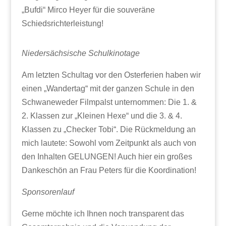
„Bufdi“ Mirco Heyer für die souveräne
Schiedsrichterleistung!
Niedersächsische Schulkinotage
Am letzten Schultag vor den Osterferien haben wir
einen „Wandertag“ mit der ganzen Schule in den
Schwaneweder Filmpalst unternommen: Die 1. &
2. Klassen zur „Kleinen Hexe“ und die 3. & 4.
Klassen zu „Checker Tobi“. Die Rückmeldung an
mich lautete: Sowohl vom Zeitpunkt als auch von
den Inhalten GELUNGEN! Auch hier ein großes
Dankeschön an Frau Peters für die Koordination!
Sponsorenlauf
Gerne möchte ich Ihnen noch transparent das