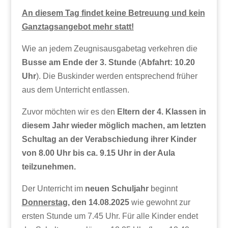
An diesem Tag findet keine Betreuung und kein
Ganztagsangebot mehr statt!
Wie an jedem Zeugnisausgabetag verkehren die
Busse am Ende der 3. Stunde
(
Abfahrt: 10.20
Uhr
). Die Buskinder werden entsprechend früher
aus dem Unterricht entlassen.
Zuvor möchten wir es den
Eltern der 4. Klassen in
diesem Jahr wieder möglich machen, am letzten
Schultag an der Verabschiedung ihrer Kinder
von 8.00 Uhr bis ca. 9.15 Uhr in der Aula
teilzunehmen.
Der Unterricht im
neuen Schuljahr
beginnt
Donnerstag,
den
14.08.2025
wie gewohnt zur
ersten Stunde um 7.45 Uhr. Für alle Kinder endet