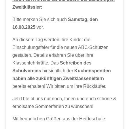
Zweitklässler:
Bitte merken Sie sich auch
Samstag, den
16.08.2025
vor.
An diesem Tag werden Ihre Kinder die
Einschulungsfeier für die neuen ABC-Schützen
gestalten. Details erfahren Sie über Ihre
Klassenlehrkräfte. Das
Schreiben des
Schulvereins
hinsichtlich der
Kuchenspenden
haben alle zukünftigen Zweitklasseneltern
bereits erhalten! Wir bitten um Ihre Rückläufer.
Jetzt bleibt uns nur noch, Ihnen und euch schöne &
erholsame Sommerferien zu wünschen!
Mit freundlichen Grüßen aus der Heideschule