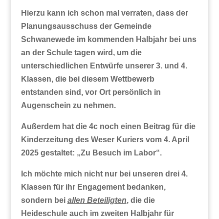
Hierzu kann ich schon mal verraten, dass der
Planungsausschuss der Gemeinde
Schwanewede im kommenden Halbjahr bei uns
an der Schule tagen wird, um die
unterschiedlichen Entwürfe unserer 3. und 4.
Klassen, die bei diesem Wettbewerb
entstanden sind, vor Ort persönlich in
Augenschein zu nehmen.
Außerdem hat die 4c noch einen Beitrag für die
Kinderzeitung des Weser Kuriers vom 4. April
2025 gestaltet: „Zu Besuch im Labor“.
Ich möchte mich nicht nur bei unseren drei 4.
Klassen für ihr Engagement bedanken,
sondern bei
allen Beteiligten
, die die
Heideschule auch im zweiten Halbjahr für