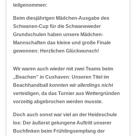
teilgenommen:
Beim diesjährigen Mädchen-Ausgabe des
Schwanen-Cup für die Schwaneweder
Grundschulen haben unsere Mädchen-
Mannschaften das kleine und große Finale
gewonnen: Herzlichen Glückwunsch!
Wir waren auch wieder mit zwei Teams beim
„Beachen“ in Cuxhaven: Unseren Titel im
Beachhandball
konnten wir allerdings nicht
verteidigen, da das Turnier aus Wettergründen
vorzeitig abgebrochen werden musste.
Doch auch sonst war viel an der Heideschule
los: Der äußerst gelungene Auftritt unserer
Buchfinken beim Frühlingsempfang der