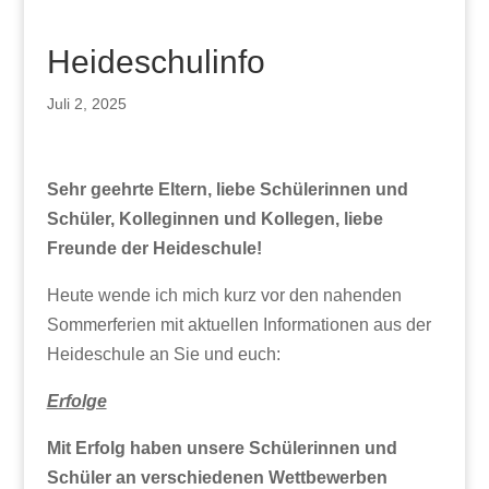
Heideschulinfo
Juli 2, 2025
Sehr geehrte Eltern, liebe Schülerinnen und
Schüler, Kolleginnen und Kollegen, liebe
Freunde der Heideschule!
Heute wende ich mich kurz vor den nahenden
Sommerferien mit aktuellen Informationen aus der
Heideschule an Sie und euch:
Erfolge
Mit Erfolg haben unsere Schülerinnen und
Schüler an verschiedenen Wettbewerben