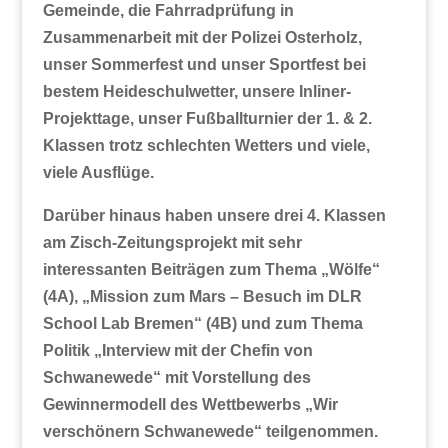
Gemeinde, die Fahrradprüfung in
Zusammenarbeit mit der Polizei Osterholz,
unser Sommerfest und unser Sportfest bei
bestem Heideschulwetter, unsere Inliner-
Projekttage, unser Fußballturnier der 1. & 2.
Klassen trotz schlechten Wetters und viele,
viele Ausflüge.
Darüber hinaus haben unsere drei 4. Klassen
am Zisch-Zeitungsprojekt mit sehr
interessanten Beiträgen zum Thema „Wölfe“
(4A), „Mission zum Mars – Besuch im DLR
School Lab Bremen“ (4B) und zum Thema
Politik „Interview mit der Chefin von
Schwanewede“ mit Vorstellung des
Gewinnermodell des Wettbewerbs „Wir
verschönern Schwanewede“ teilgenommen.