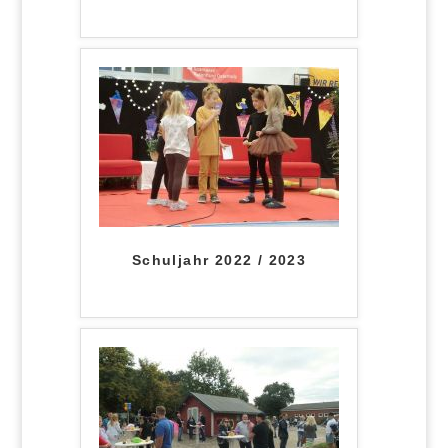
Schuljahr 2022 / 2023