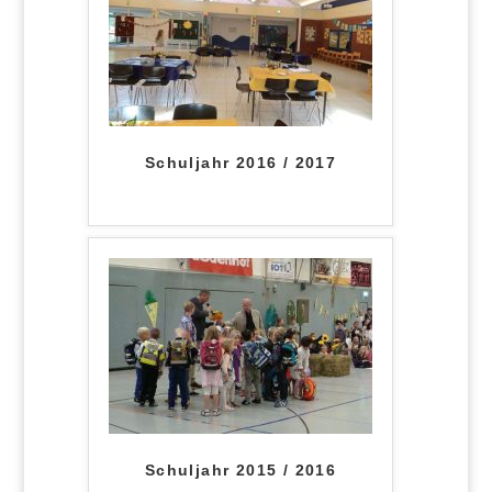
Schuljahr 2016 / 2017
Schuljahr 2015 / 2016