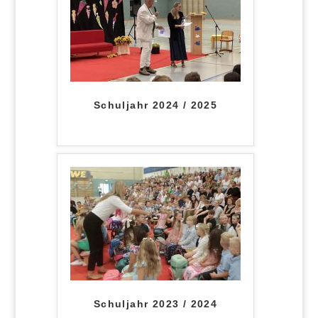
Schuljahr 2024 / 2025
Schuljahr 2023 / 2024