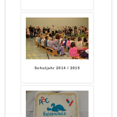
Schuljahr 2014 / 2015