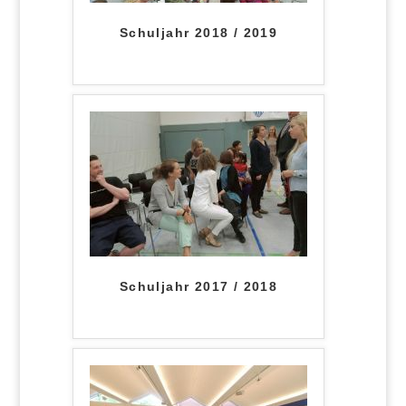
Schuljahr 2018 / 2019
Schuljahr 2017 / 2018