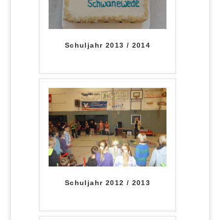
Schuljahr 2013 / 2014
Schuljahr 2012 / 2013