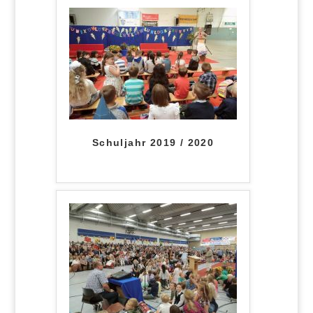
Schuljahr 2019 / 2020