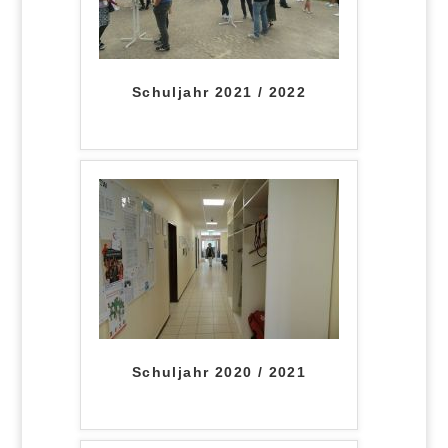
Schuljahr 2021 / 2022
Schuljahr 2020 / 2021