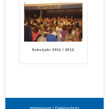
Schuljahr 2011 / 2012
Impressum
|
Datenschutz