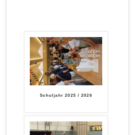
Schuljahr 2025 / 2026