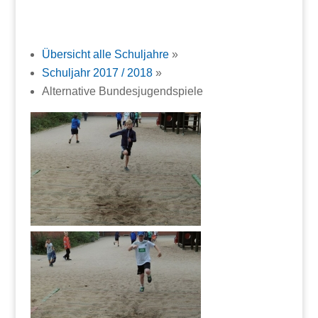
Übersicht alle Schuljahre
»
Schuljahr 2017 / 2018
»
Alternative Bundesjugendspiele