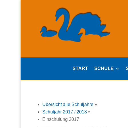
START
SCHULE
Übersicht alle Schuljahre
»
Schuljahr 2017 / 2018
»
Einschulung 2017