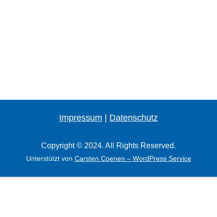
Impressum
|
Datenschutz
Copyright © 2024. All Rights Reserved.
Unterstützt von
Carsten Coenen – WordPress Service