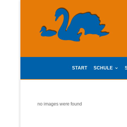
START
SCHULE
no images were found