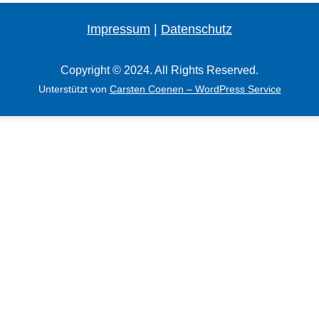
Impressum
|
Datenschutz
Copyright © 2024. All Rights Reserved.
Unterstützt von
Carsten Coenen – WordPress Service