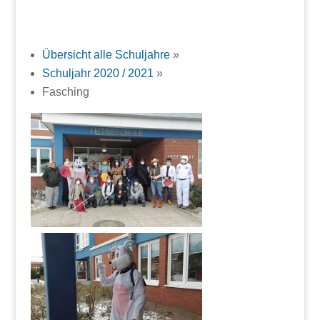
Übersicht alle Schuljahre
»
Schuljahr 2020 / 2021
»
Fasching