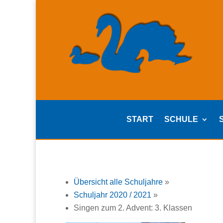
START
SCHULE
Übersicht alle Schuljahre
»
Schuljahr 2020 / 2021
»
Singen zum 2. Advent: 3. Klassen