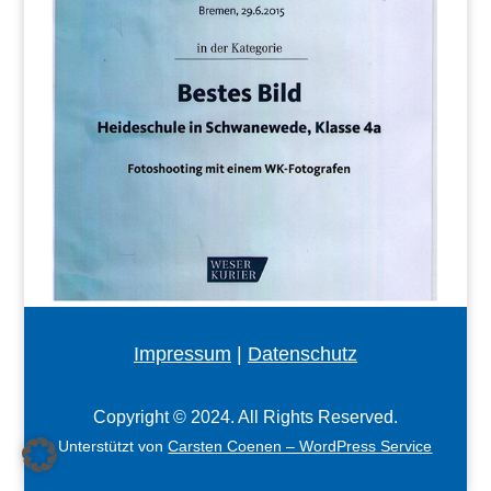
Impressum
|
Datenschutz
Copyright © 2024. All Rights Reserved.
Unterstützt von
Carsten Coenen – WordPress Service