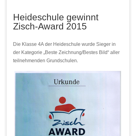
Heideschule gewinnt
Zisch-Award 2015
Die Klasse 4A der Heideschule wurde Sieger in
der Kategorie „Beste Zeichnung/Bestes Bild“ aller
teilnehmenden Grundschulen.