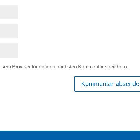
iesem Browser für meinen nächsten Kommentar speichern.