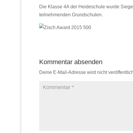
Die Klasse 4A der Heideschule wurde Sieger 
teilnehmenden Grundschulen.
Kommentar absenden
Deine E-Mail-Adresse wird nicht veröffentlich