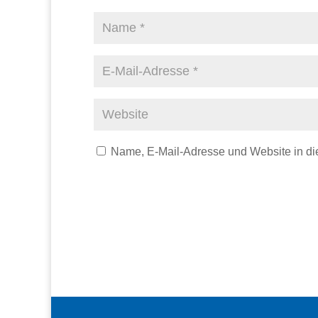
Name, E-Mail-Adresse und Website in d