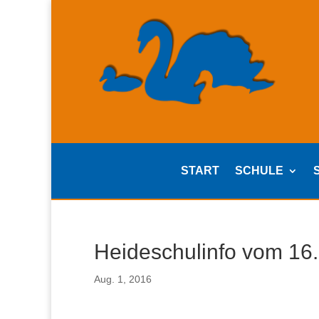
START
SCHULE
Heideschulinfo vom 16
Aug. 1, 2016