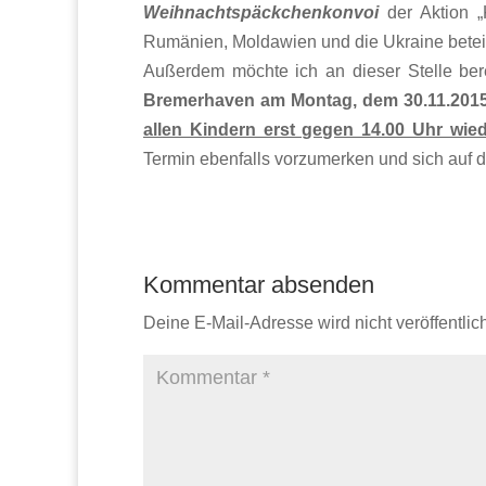
Weihnachtspäckchenkonvoi
der Aktion 
Rumänien, Moldawien und die Ukraine beteil
Außerdem möchte ich an dieser Stelle ber
Bremerhaven am Montag, dem 30.11.201
allen Kindern erst gegen 14.00 Uhr wie
Termin ebenfalls vorzumerken und sich auf d
Kommentar absenden
Deine E-Mail-Adresse wird nicht veröffentlich