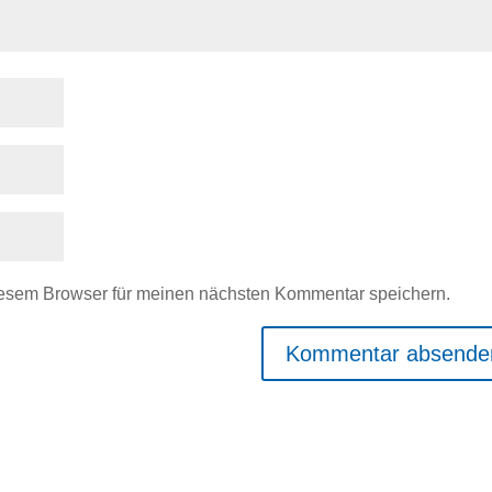
iesem Browser für meinen nächsten Kommentar speichern.