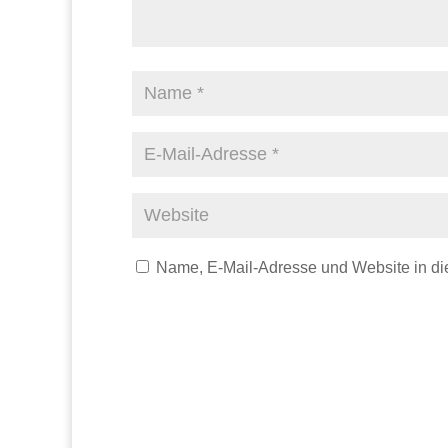
Name, E-Mail-Adresse und Website in d