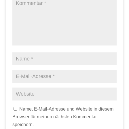
Name, E-Mail-Adresse und Website in diesem
Browser für meinen nächsten Kommentar
speichern.