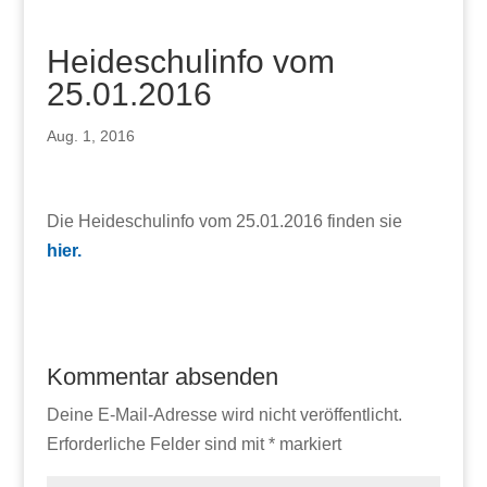
Heideschulinfo vom
25.01.2016
Aug. 1, 2016
Die Heideschulinfo vom 25.01.2016 finden sie
hier.
Kommentar absenden
Deine E-Mail-Adresse wird nicht veröffentlicht.
Erforderliche Felder sind mit
*
markiert