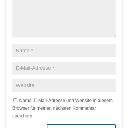
Name, E-Mail-Adresse und Website in diesem
Browser für meinen nächsten Kommentar
speichern.