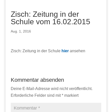
Zisch: Zeitung in der
Schule vom 16.02.2015
Aug. 1, 2016
Zisch: Zeitung in der Schule
hier
ansehen
Kommentar absenden
Deine E-Mail-Adresse wird nicht veröffentlicht.
Erforderliche Felder sind mit
*
markiert